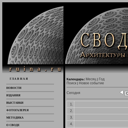
ГЛАВНАЯ
Месяц
Год
Календарь:
|
Поиск
Новое событие
|
НОВОСТИ
Сегодня
ИЗДАНИЯ
ВЫСТАВКИ
1
.
ФОТОГАЛЕРЕЯ
2
.
3
.
МЕТОДИКА
4
.
О СВОДЕ