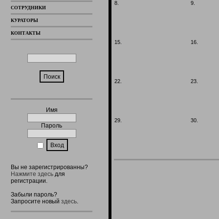
8.
9.
СОТРУДНИКИ
КУРАТОРЫ
КОНТАКТЫ
15.
16.
22.
23.
Имя
29.
30.
Пароль
Вы не зарегистрированны?
Нажмите здесь
для
регистрации.
Забыли пароль?
Запросите новый
здесь
.