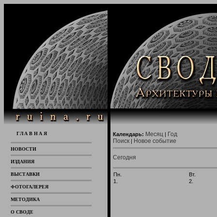
ГЛАВНАЯ
Месяц
Год
Календарь:
|
Поиск
Новое событие
|
НОВОСТИ
Сегодня
ИЗДАНИЯ
ВЫСТАВКИ
Пн.
Вт.
1.
2.
ФОТОГАЛЕРЕЯ
МЕТОДИКА
О СВОДЕ