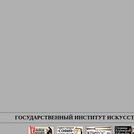
ГОСУДАРСТВЕННЫЙ ИНСТИТУТ ИСКУССТ