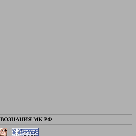
ВОЗНАНИЯ МК РФ