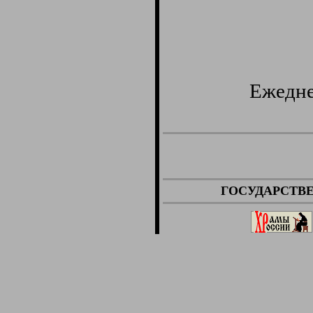
Ежедне
ГОСУДАРСТВ