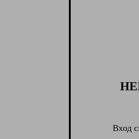
НЕ
Вход с