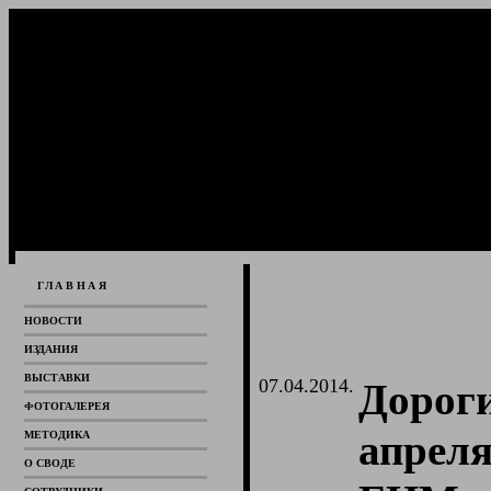
ГЛАВНАЯ
НОВОСТИ
ИЗДАНИЯ
ВЫСТАВКИ
07.04.2014.
Дорог
ФОТОГАЛЕРЕЯ
апрел
МЕТОДИКА
О СВОДЕ