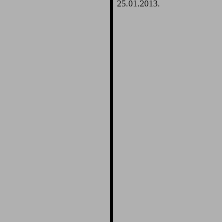
25.01.2013.